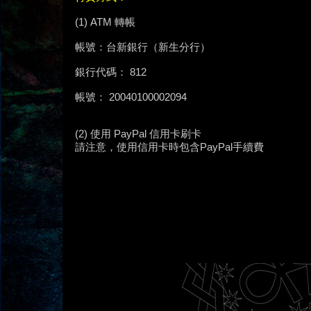
(1) ATM 轉帳
帳號：台新銀行（新生分行）
銀行代碼： 812
帳號： 20040100002094
(2) 使用 PayPal 信用卡刷卡
請注意，使用信用卡時包含PayPal手續費